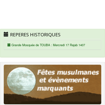
REPERES HISTORIQUES
Grande Mosquée de TOUBA : Mercredi 17 Rajab 1407