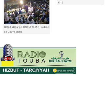
2015
Grand Magal de TOUBA 2015 : En direct
de Gouye Mbind