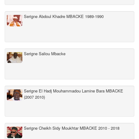
Serigne Abdoul Khadre MBACKE 1989-1990
Serigne Saliou Mbacke
Serigne El Hadj Mouhammadou Lamine Bara MBACKE
(2007 2010)
Serigne Cheikh Sidy Moukhtar MBACKE 2010 - 2018