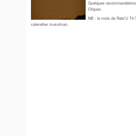
Quelques recommandations 
Cliquez.
NB : le mois de Rabi’U Th-
calendrier musulman.