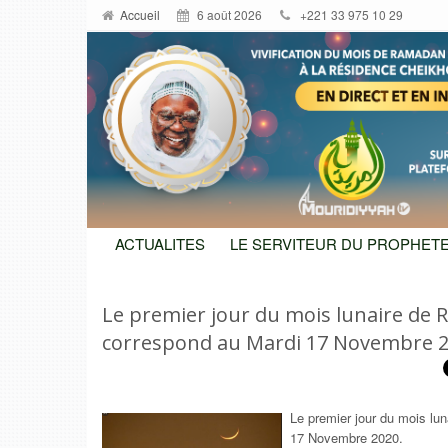
Accueil
6 août 2026
+221 33 975 10 29
ACTUALITES
LE SERVITEUR DU PROPHETE
Le premier jour du mois lunaire de 
correspond au Mardi 17 Novembre 
Le premier jour du mois lu
17 Novembre 2020.