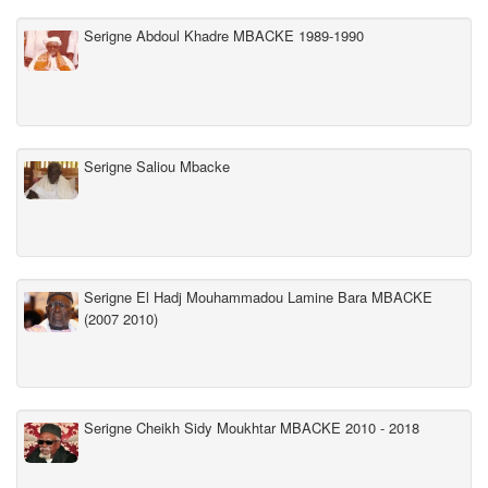
Serigne Abdoul Khadre MBACKE 1989-1990
Serigne Saliou Mbacke
Serigne El Hadj Mouhammadou Lamine Bara MBACKE
(2007 2010)
Serigne Cheikh Sidy Moukhtar MBACKE 2010 - 2018