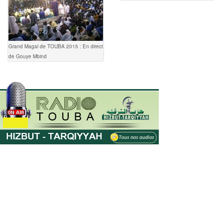
Grand Magal de TOUBA 2015 : En direct
de Gouye Mbind