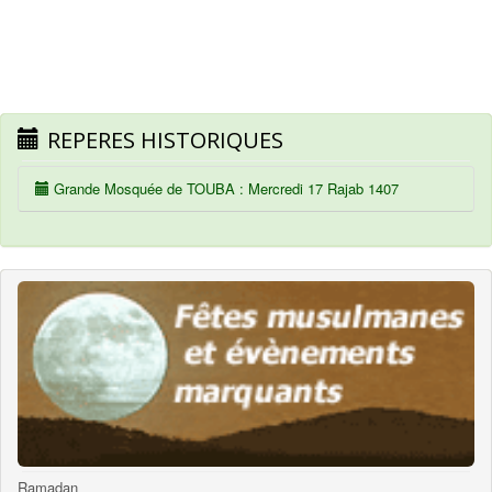
REPERES HISTORIQUES
Grande Mosquée de TOUBA : Mercredi 17 Rajab 1407
Ramadan