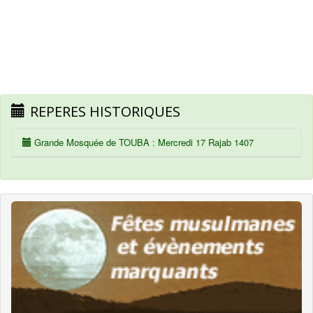
REPERES HISTORIQUES
Grande Mosquée de TOUBA : Mercredi 17 Rajab 1407