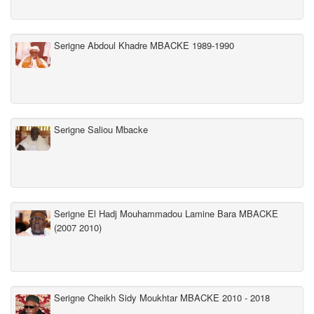
Serigne Abdoul Khadre MBACKE 1989-1990
Serigne Saliou Mbacke
Serigne El Hadj Mouhammadou Lamine Bara MBACKE
(2007 2010)
Serigne Cheikh Sidy Moukhtar MBACKE 2010 - 2018