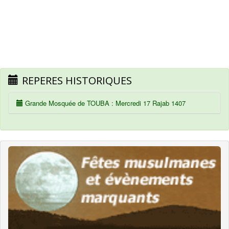
REPERES HISTORIQUES
Grande Mosquée de TOUBA : Mercredi 17 Rajab 1407