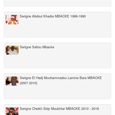
Serigne Abdoul Khadre MBACKE 1989-1990
Serigne Saliou Mbacke
Serigne El Hadj Mouhammadou Lamine Bara MBACKE
(2007 2010)
Serigne Cheikh Sidy Moukhtar MBACKE 2010 - 2018