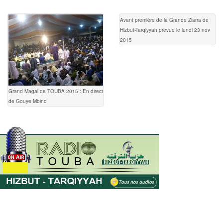
Avant première de la Grande Ziarra de
Hizbut-Tarqiyyah prévue le lundi 23 nov
2015
Grand Magal de TOUBA 2015 : En direct
de Gouye Mbind