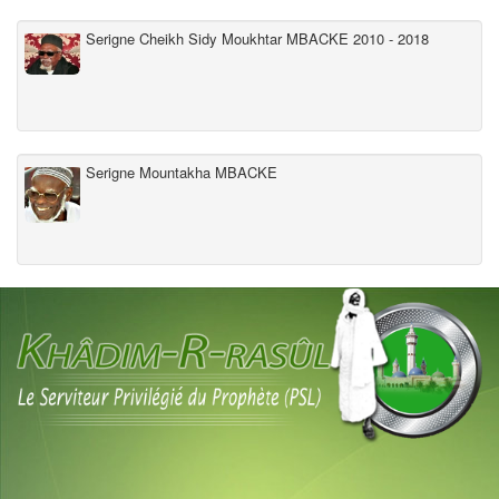
Serigne Cheikh Sidy Moukhtar MBACKE 2010 - 2018
Serigne Mountakha MBACKE