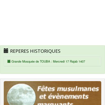
REPERES HISTORIQUES
Grande Mosquée de TOUBA : Mercredi 17 Rajab 1407