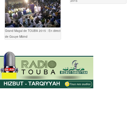
2015
Grand Magal de TOUBA 2015 : En direct
de Gouye Mbind