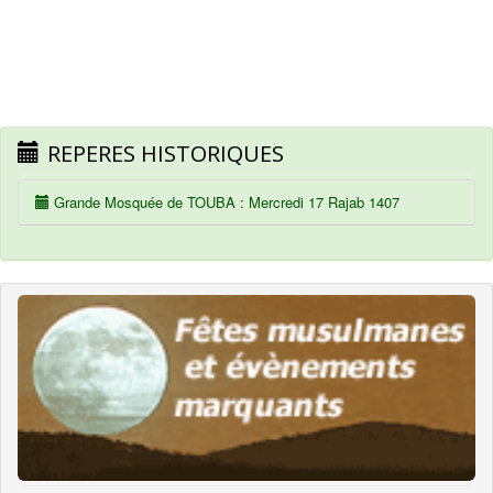
REPERES HISTORIQUES
Grande Mosquée de TOUBA : Mercredi 17 Rajab 1407