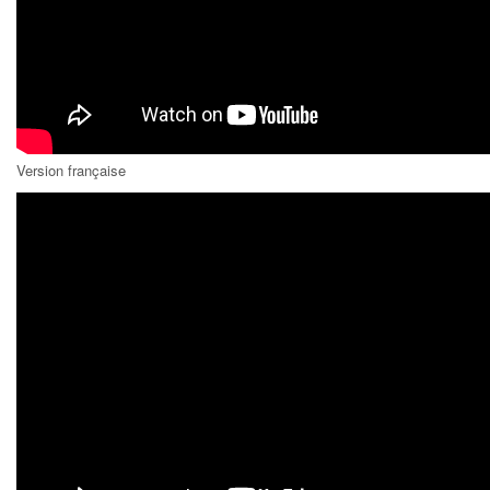
Version française