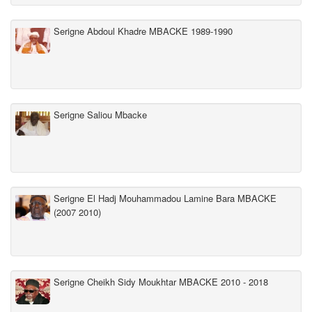
Serigne Abdoul Khadre MBACKE 1989-1990
Serigne Saliou Mbacke
Serigne El Hadj Mouhammadou Lamine Bara MBACKE
(2007 2010)
Serigne Cheikh Sidy Moukhtar MBACKE 2010 - 2018