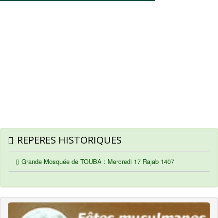
REPERES HISTORIQUES
Grande Mosquée de TOUBA : Mercredi 17 Rajab 1407