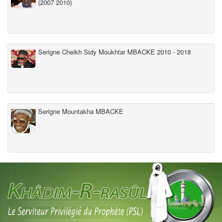
(2007 2010)
Serigne Cheikh Sidy Moukhtar MBACKE 2010 - 2018
Serigne Mountakha MBACKE