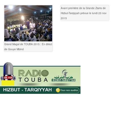
Avant première de la Grande Ziarra de
Hizbut-Tarqiyyah prévue le lundi 23 nov
2015
Grand Magal de TOUBA 2015 : En direct
de Gouye Mbind