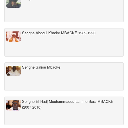
Serigne Abdoul Khadre MBACKE 1989-1990
Serigne Saliou Mbacke
Serigne El Hadj Mouhammadou Lamine Bara MBACKE
(2007 2010)