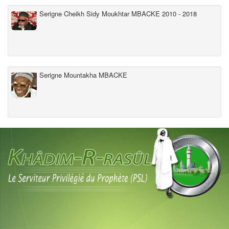
Serigne Cheikh Sidy Moukhtar MBACKE 2010 - 2018
Serigne Mountakha MBACKE