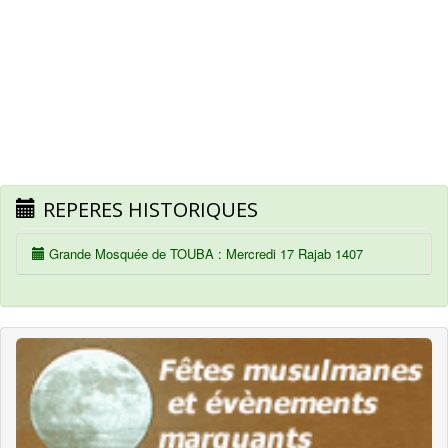
REPERES HISTORIQUES
Grande Mosquée de TOUBA : Mercredi 17 Rajab 1407