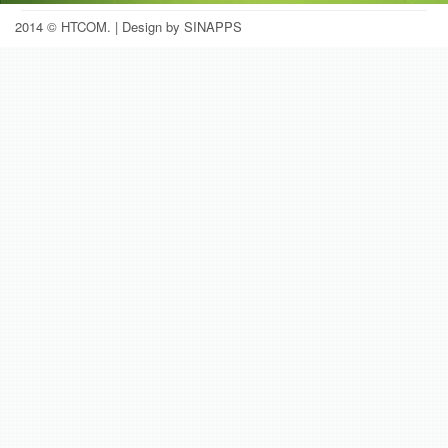
2014 © HTCOM.
| Design by SINAPPS