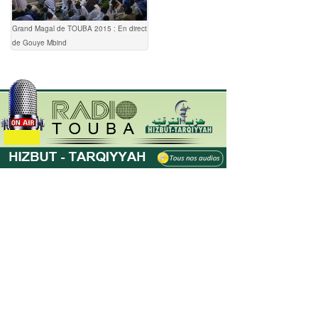
Grand Magal de TOUBA 2015 : En direct
de Gouye Mbind