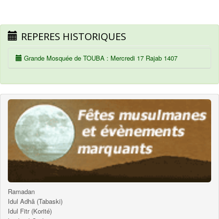
REPERES HISTORIQUES
Grande Mosquée de TOUBA : Mercredi 17 Rajab 1407
Ramadan
Idul Adhâ (Tabaski)
Idul Fitr (Korité)