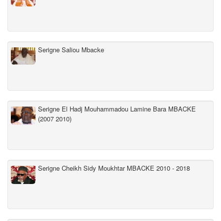
Serigne Saliou Mbacke
Serigne El Hadj Mouhammadou Lamine Bara MBACKE
(2007 2010)
Serigne Cheikh Sidy Moukhtar MBACKE 2010 - 2018