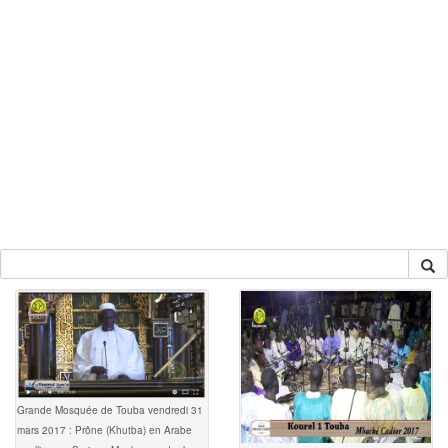
Grande Mosquée de Touba vendredi 31
mars 2017 : Prône (Khutba) en Arabe