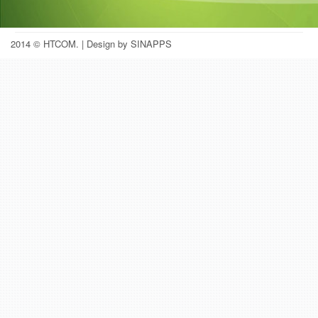
2014 © HTCOM.
| Design by SINAPPS