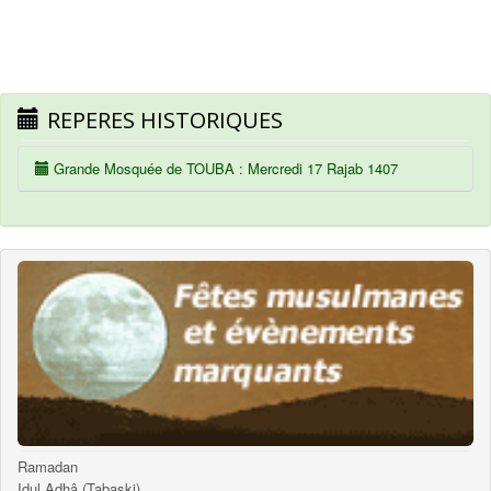
REPERES HISTORIQUES
Grande Mosquée de TOUBA : Mercredi 17 Rajab 1407
Ramadan
Idul Adhâ (Tabaski)