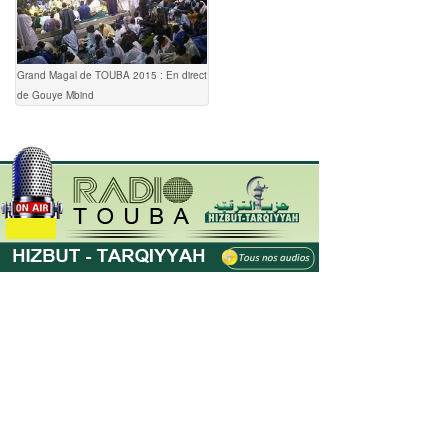
Grand Magal de TOUBA 2015 : En direct
de Gouye Mbind