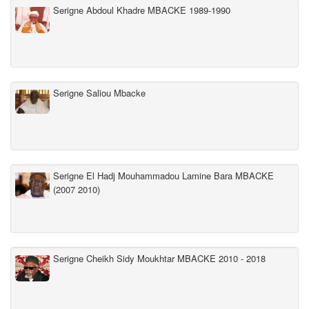
Serigne Abdoul Khadre MBACKE 1989-1990
Serigne Saliou Mbacke
Serigne El Hadj Mouhammadou Lamine Bara MBACKE
(2007 2010)
Serigne Cheikh Sidy Moukhtar MBACKE 2010 - 2018