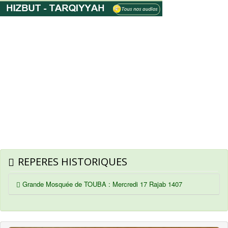
REPERES HISTORIQUES
Grande Mosquée de TOUBA : Mercredi 17 Rajab 1407