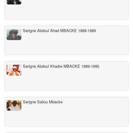
Serigne Abdoul Ahad MBACKE 1968-1989
Serigne Abdoul Khadre MBACKE 1989-1990
Serigne Saliou Mbacke