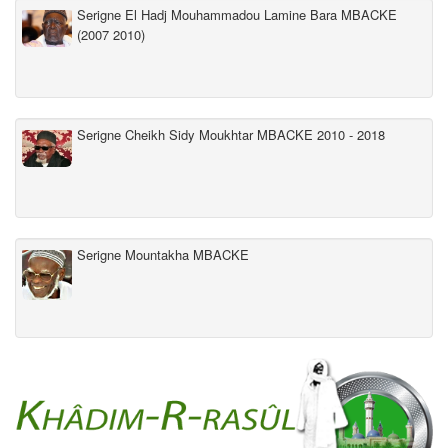
Serigne El Hadj Mouhammadou Lamine Bara MBACKE
(2007 2010)
Serigne Cheikh Sidy Moukhtar MBACKE 2010 - 2018
Serigne Mountakha MBACKE