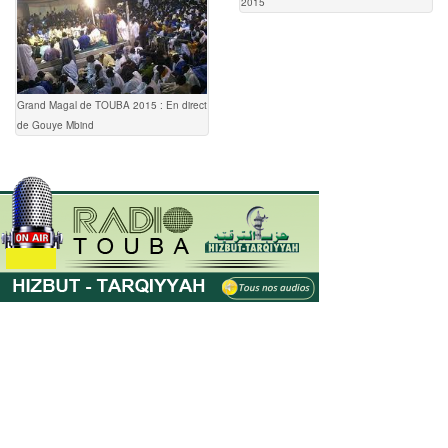
2015
Grand Magal de TOUBA 2015 : En direct
de Gouye Mbind