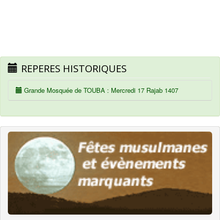
REPERES HISTORIQUES
Grande Mosquée de TOUBA : Mercredi 17 Rajab 1407