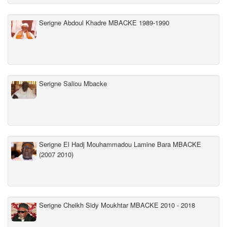
Serigne Abdoul Khadre MBACKE 1989-1990
Serigne Saliou Mbacke
Serigne El Hadj Mouhammadou Lamine Bara MBACKE
(2007 2010)
Serigne Cheikh Sidy Moukhtar MBACKE 2010 - 2018