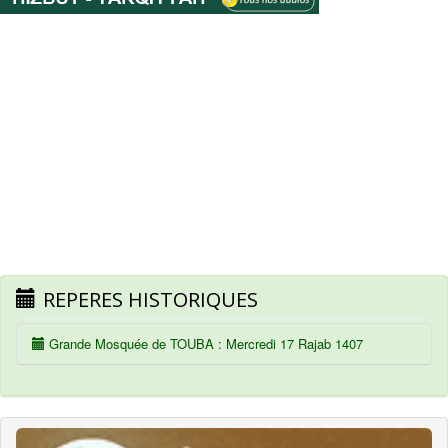
REPERES HISTORIQUES
Grande Mosquée de TOUBA : Mercredi 17 Rajab 1407