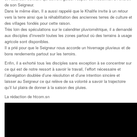
de son Seigneur.
Dans le même élan, Il a aussi rappelé que le Khalife invite à un retour
vers la terre ainsi que la réhabilitation des anciennes terres de culture et
des villages fondés pour cette raison.
Très loin des spéculations sur le calendrier pluviométrique, il a demandé
aux disciples d’investir toutes les zones partout où des terrains à usage
agricole sont disponibles.
Il a prié pour que le Seigneur nous accorde un hivernage pluvieux et de
bons rendements partout sur les terroirs.
Enfin, il a exhorté tous les disciples sans exception à se concentrer sur
ce qui est de notre ressort à savoir le travail, l’effort nécessaire et
l’abnégation doublée d’une résolution et d’une intention sincère et
laisser au Seigneur ce qui relève de sa volonté a savoir la trajectoire
qu’il lui plaira de donner à la saison des pluies.
La rédaction de htcom.sn