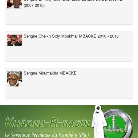
(2007 2010)
Serigne Cheikh Sidy Moukhtar MBACKE 2010 - 2018
Serigne Mountakha MBACKE