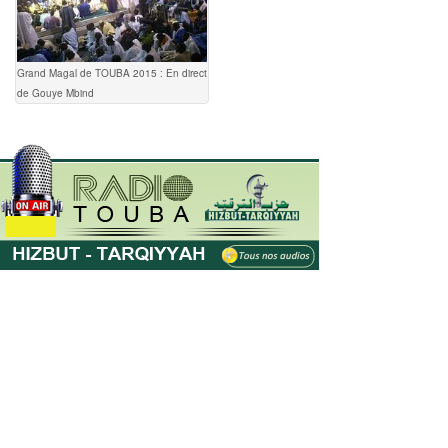
Grand Magal de TOUBA 2015 : En direct
de Gouye Mbind