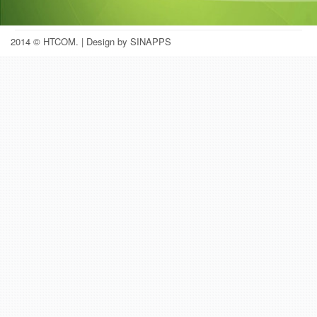
2014 © HTCOM.
| Design by SINAPPS