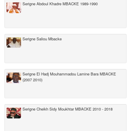
Serigne Abdoul Khadre MBACKE 1989-1990
Serigne Saliou Mbacke
Serigne El Hadj Mouhammadou Lamine Bara MBACKE
(2007 2010)
Serigne Cheikh Sidy Moukhtar MBACKE 2010 - 2018