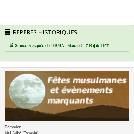
REPERES HISTORIQUES
Grande Mosquée de TOUBA : Mercredi 17 Rajab 1407
Ramadan
Idul Adhâ (Tabaski)