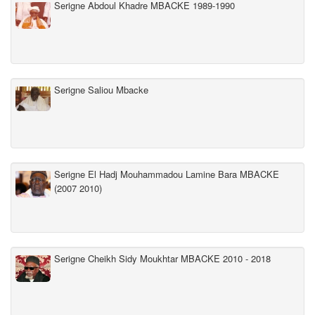
Serigne Abdoul Khadre MBACKE 1989-1990
Serigne Saliou Mbacke
Serigne El Hadj Mouhammadou Lamine Bara MBACKE
(2007 2010)
Serigne Cheikh Sidy Moukhtar MBACKE 2010 - 2018