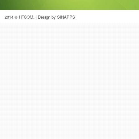
2014 © HTCOM.
| Design by SINAPPS