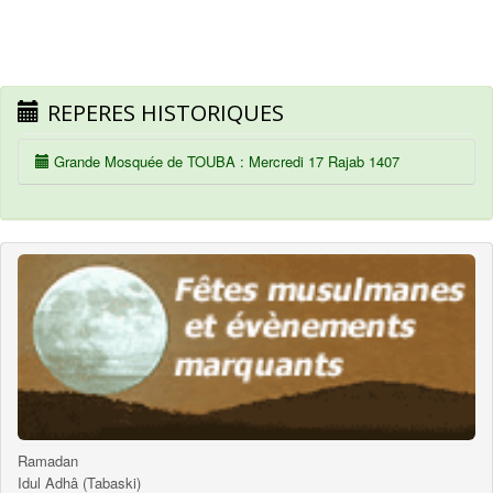
REPERES HISTORIQUES
Grande Mosquée de TOUBA : Mercredi 17 Rajab 1407
Ramadan
Idul Adhâ (Tabaski)