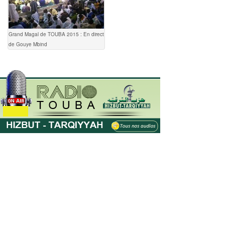
Grand Magal de TOUBA 2015 : En direct
de Gouye Mbind