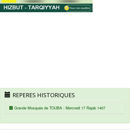
REPERES HISTORIQUES
Grande Mosquée de TOUBA : Mercredi 17 Rajab 1407