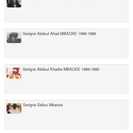
Serigne Abdoul Ahad MBACKE 1968-1989
Serigne Abdoul Khadre MBACKE 1989-1990
Serigne Saliou Mbacke