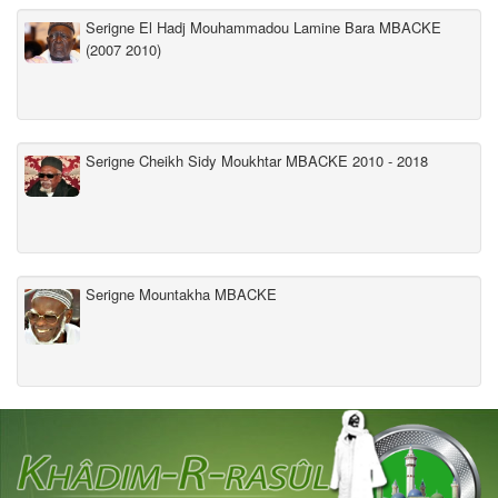
Serigne El Hadj Mouhammadou Lamine Bara MBACKE
(2007 2010)
Serigne Cheikh Sidy Moukhtar MBACKE 2010 - 2018
Serigne Mountakha MBACKE