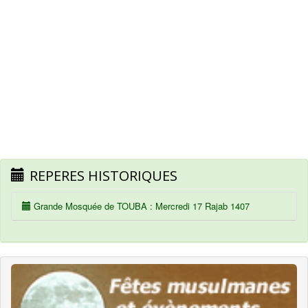
REPERES HISTORIQUES
Grande Mosquée de TOUBA : Mercredi 17 Rajab 1407