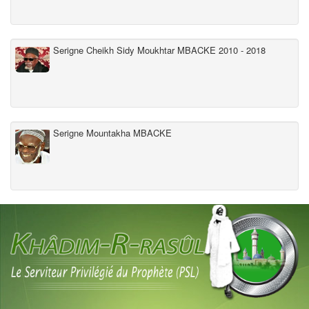
Serigne Cheikh Sidy Moukhtar MBACKE 2010 - 2018
Serigne Mountakha MBACKE