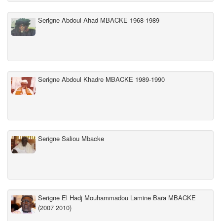
Serigne Abdoul Ahad MBACKE 1968-1989
Serigne Abdoul Khadre MBACKE 1989-1990
Serigne Saliou Mbacke
Serigne El Hadj Mouhammadou Lamine Bara MBACKE
(2007 2010)