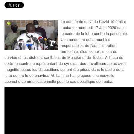
Le comité de suivi du Covid-19 était à
Touba ce mercredi 17 Juin 2020 dans
le cadre de la lutte contre la pandémie.
Une rencontre qui a réuni les
responsables de l’administration
territoriale, élus locaux, chefs de
service et les districts sanitaires de Mbacké et de Touba. A l’issu de
cette rencontre le représentant du syndicat des travailleurs après avoir
magnifié toutes les dispositions qui ont été prises dans le cadre de la
lutte contre le coronavirus M. Lamine Fall propose une nouvelle
approche communicationnelle pour le cas spécifique de Touba.