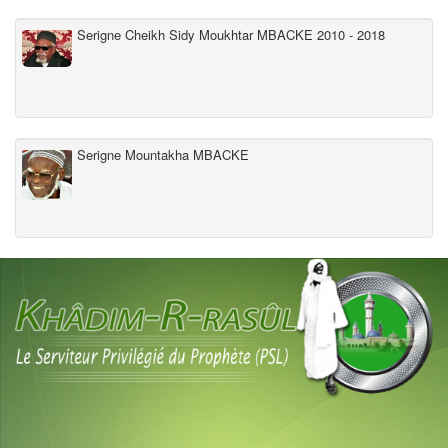
Serigne Cheikh Sidy Moukhtar MBACKE 2010 - 2018
Serigne Mountakha MBACKE