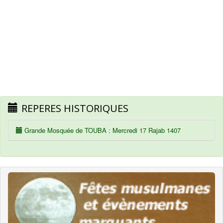
REPERES HISTORIQUES
Grande Mosquée de TOUBA : Mercredi 17 Rajab 1407