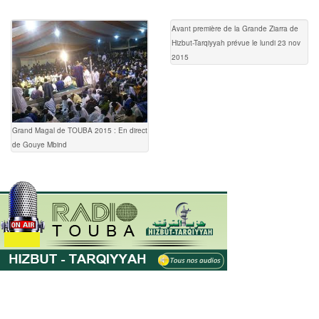
Avant première de la Grande Ziarra de
Hizbut-Tarqiyyah prévue le lundi 23 nov
2015
Grand Magal de TOUBA 2015 : En direct
de Gouye Mbind