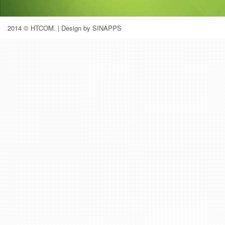
2014 © HTCOM.
| Design by SINAPPS