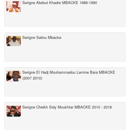
Serigne Abdoul Khadre MBACKE 1989-1990
Serigne Saliou Mbacke
Serigne El Hadj Mouhammadou Lamine Bara MBACKE
(2007 2010)
Serigne Cheikh Sidy Moukhtar MBACKE 2010 - 2018