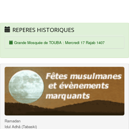
REPERES HISTORIQUES
Grande Mosquée de TOUBA : Mercredi 17 Rajab 1407
Ramadan
Idul Adhâ (Tabaski)