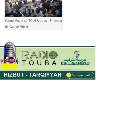
Grand Magal de TOUBA 2015 : En direct
de Gouye Mbind