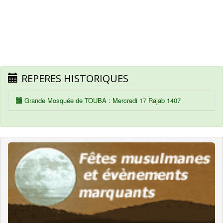
REPERES HISTORIQUES
Grande Mosquée de TOUBA : Mercredi 17 Rajab 1407