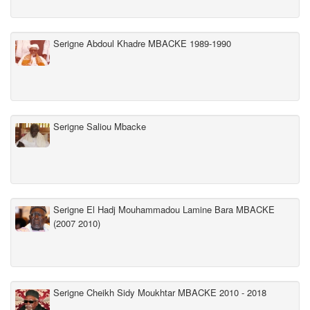
Serigne Abdoul Khadre MBACKE 1989-1990
Serigne Saliou Mbacke
Serigne El Hadj Mouhammadou Lamine Bara MBACKE
(2007 2010)
Serigne Cheikh Sidy Moukhtar MBACKE 2010 - 2018