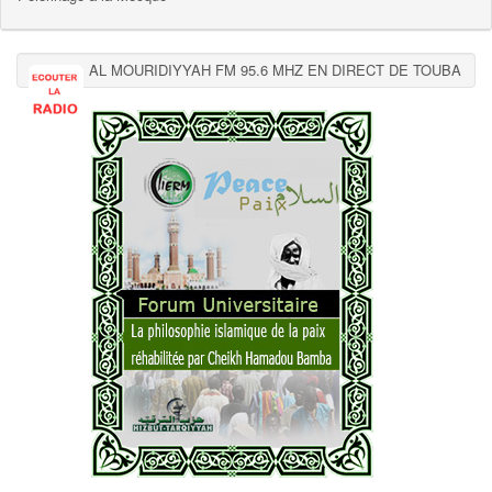
AL MOURIDIYYAH FM 95.6 MHZ EN DIRECT DE TOUBA