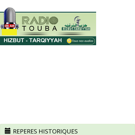
REPERES HISTORIQUES