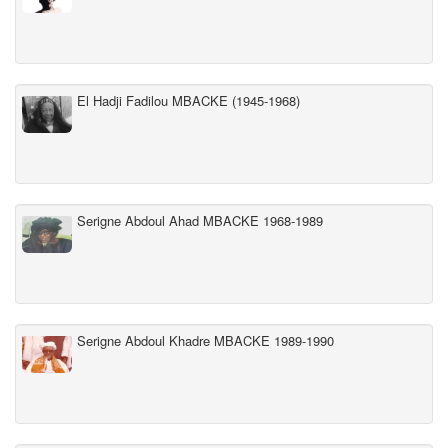
El Hadji Fadilou MBACKE (1945-1968)
Serigne Abdoul Ahad MBACKE 1968-1989
Serigne Abdoul Khadre MBACKE 1989-1990