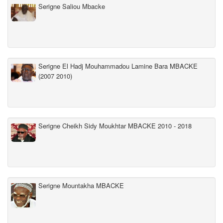
Serigne Saliou Mbacke
Serigne El Hadj Mouhammadou Lamine Bara MBACKE
(2007 2010)
Serigne Cheikh Sidy Moukhtar MBACKE 2010 - 2018
Serigne Mountakha MBACKE