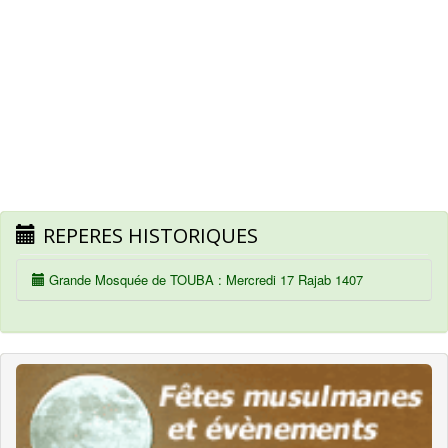
REPERES HISTORIQUES
Grande Mosquée de TOUBA : Mercredi 17 Rajab 1407