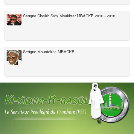
Serigne Cheikh Sidy Moukhtar MBACKE 2010 - 2018
Serigne Mountakha MBACKE