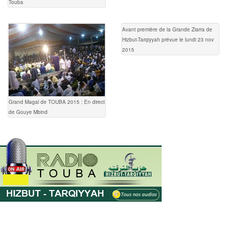
Touba
Avant première de la Grande Ziarra de
Hizbut-Tarqiyyah prévue le lundi 23 nov
2015
Grand Magal de TOUBA 2015 : En direct
de Gouye Mbind