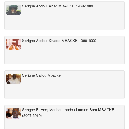
Serigne Abdoul Ahad MBACKE 1968-1989
Serigne Abdoul Khadre MBACKE 1989-1990
Serigne Saliou Mbacke
Serigne El Hadj Mouhammadou Lamine Bara MBACKE
(2007 2010)