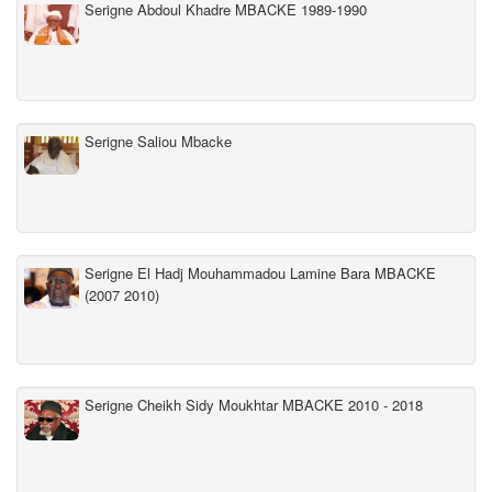
Serigne Abdoul Khadre MBACKE 1989-1990
Serigne Saliou Mbacke
Serigne El Hadj Mouhammadou Lamine Bara MBACKE
(2007 2010)
Serigne Cheikh Sidy Moukhtar MBACKE 2010 - 2018