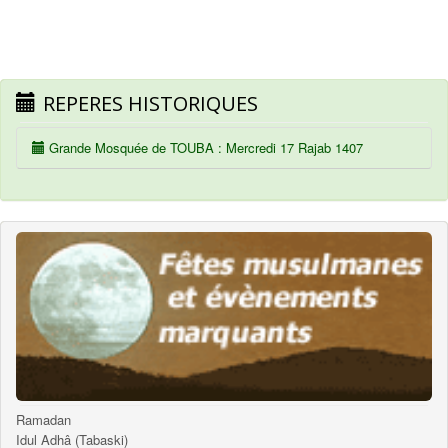
REPERES HISTORIQUES
Grande Mosquée de TOUBA : Mercredi 17 Rajab 1407
Ramadan
Idul Adhâ (Tabaski)