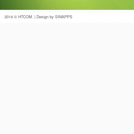
2014 © HTCOM.
| Design by SINAPPS