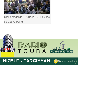
Grand Magal de TOUBA 2015 : En direct
de Gouye Mbind