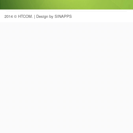
2014 © HTCOM.
| Design by SINAPPS