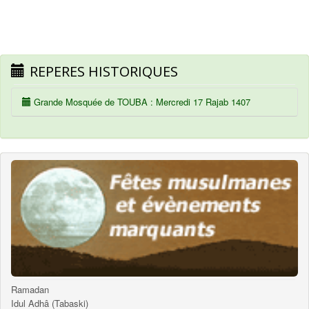
REPERES HISTORIQUES
Grande Mosquée de TOUBA : Mercredi 17 Rajab 1407
Ramadan
Idul Adhâ (Tabaski)