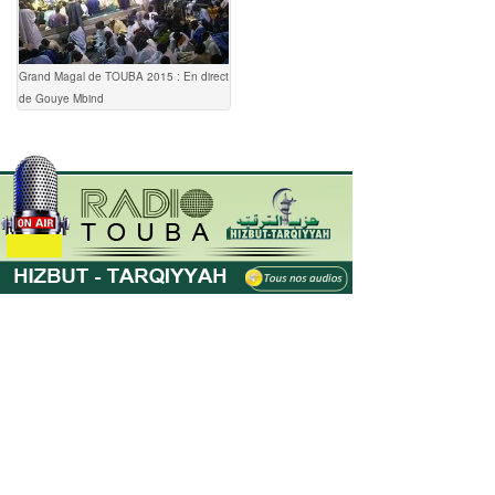
Grand Magal de TOUBA 2015 : En direct
de Gouye Mbind