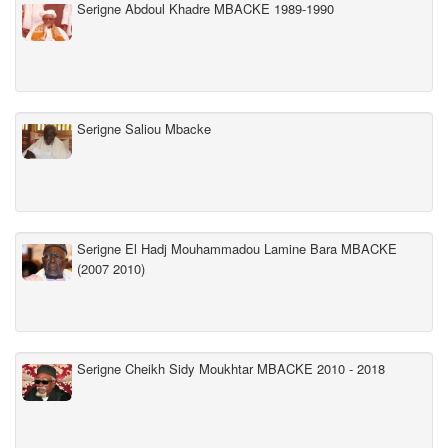
Serigne Abdoul Khadre MBACKE 1989-1990
Serigne Saliou Mbacke
Serigne El Hadj Mouhammadou Lamine Bara MBACKE
(2007 2010)
Serigne Cheikh Sidy Moukhtar MBACKE 2010 - 2018