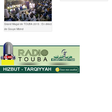
Grand Magal de TOUBA 2015 : En direct
de Gouye Mbind