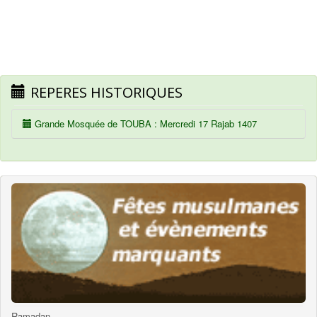
REPERES HISTORIQUES
Grande Mosquée de TOUBA : Mercredi 17 Rajab 1407
Ramadan