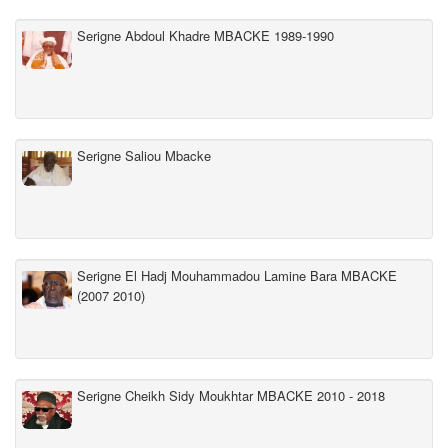
Serigne Abdoul Khadre MBACKE 1989-1990
Serigne Saliou Mbacke
Serigne El Hadj Mouhammadou Lamine Bara MBACKE
(2007 2010)
Serigne Cheikh Sidy Moukhtar MBACKE 2010 - 2018