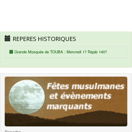
REPERES HISTORIQUES
Grande Mosquée de TOUBA : Mercredi 17 Rajab 1407
Ramadan