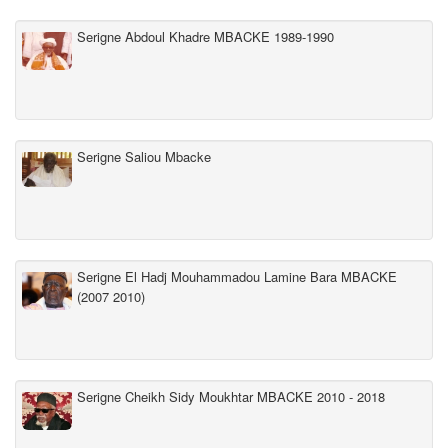
Serigne Abdoul Khadre MBACKE 1989-1990
Serigne Saliou Mbacke
Serigne El Hadj Mouhammadou Lamine Bara MBACKE
(2007 2010)
Serigne Cheikh Sidy Moukhtar MBACKE 2010 - 2018