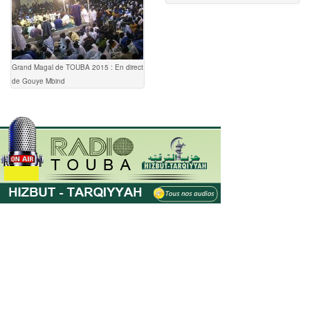
Grand Magal de TOUBA 2015 : En direct
de Gouye Mbind