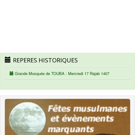
REPERES HISTORIQUES
Grande Mosquée de TOUBA : Mercredi 17 Rajab 1407