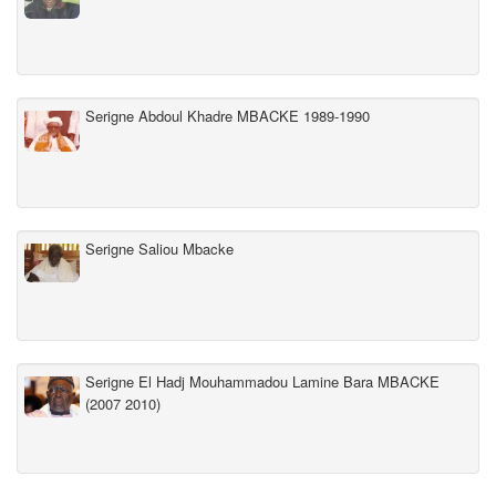
Serigne Abdoul Khadre MBACKE 1989-1990
Serigne Saliou Mbacke
Serigne El Hadj Mouhammadou Lamine Bara MBACKE
(2007 2010)