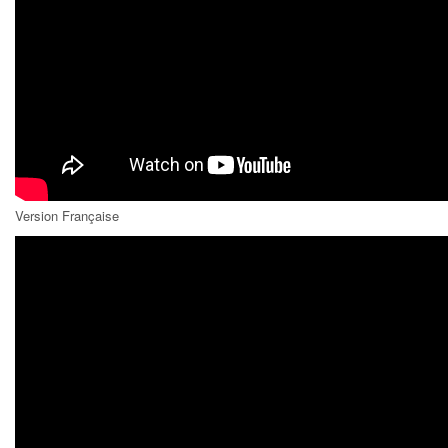
Version Française