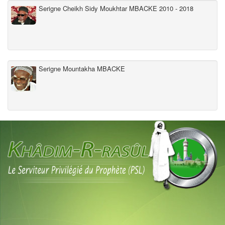
Serigne Cheikh Sidy Moukhtar MBACKE 2010 - 2018
Serigne Mountakha MBACKE