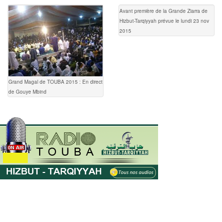
Avant première de la Grande Ziarra de
Hizbut-Tarqiyyah prévue le lundi 23 nov
2015
Grand Magal de TOUBA 2015 : En direct
de Gouye Mbind