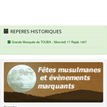
REPERES HISTORIQUES
Grande Mosquée de TOUBA : Mercredi 17 Rajab 1407
Ramadan