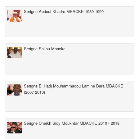
Serigne Abdoul Khadre MBACKE 1989-1990
Serigne Saliou Mbacke
Serigne El Hadj Mouhammadou Lamine Bara MBACKE
(2007 2010)
Serigne Cheikh Sidy Moukhtar MBACKE 2010 - 2018