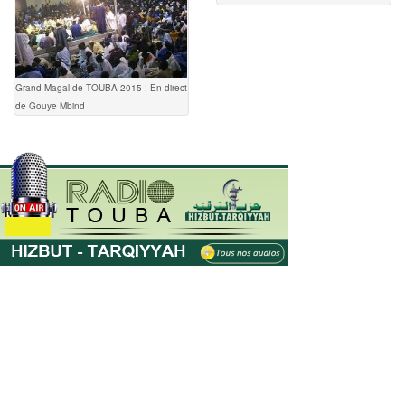
Grand Magal de TOUBA 2015 : En direct
de Gouye Mbind