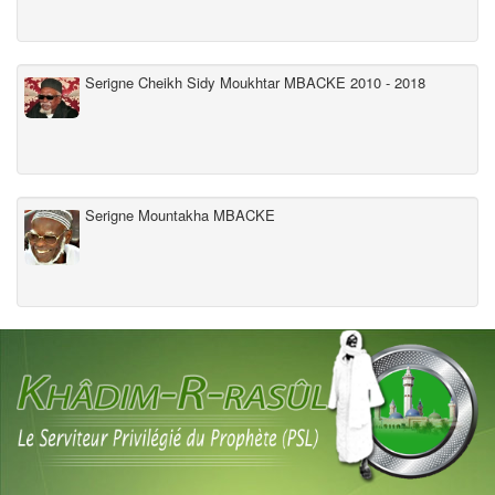
Serigne Cheikh Sidy Moukhtar MBACKE 2010 - 2018
Serigne Mountakha MBACKE