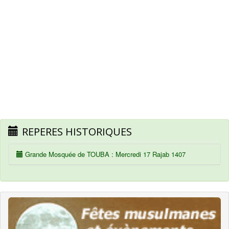
REPERES HISTORIQUES
Grande Mosquée de TOUBA : Mercredi 17 Rajab 1407