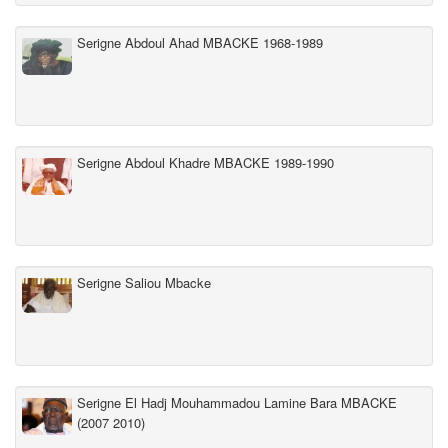
Serigne Abdoul Ahad MBACKE 1968-1989
Serigne Abdoul Khadre MBACKE 1989-1990
Serigne Saliou Mbacke
Serigne El Hadj Mouhammadou Lamine Bara MBACKE
(2007 2010)