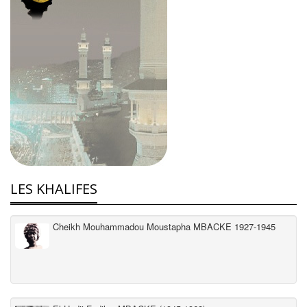
LES KHALIFES
Cheikh Mouhammadou Moustapha MBACKE 1927-1945