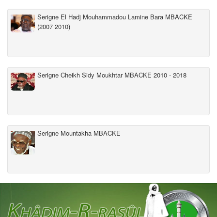
Serigne El Hadj Mouhammadou Lamine Bara MBACKE
(2007 2010)
Serigne Cheikh Sidy Moukhtar MBACKE 2010 - 2018
Serigne Mountakha MBACKE