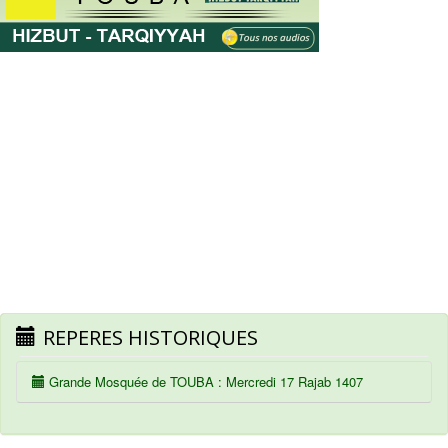
REPERES HISTORIQUES
Grande Mosquée de TOUBA : Mercredi 17 Rajab 1407