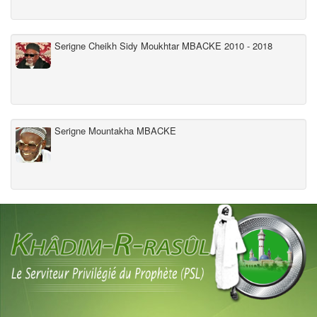
Serigne Cheikh Sidy Moukhtar MBACKE 2010 - 2018
Serigne Mountakha MBACKE