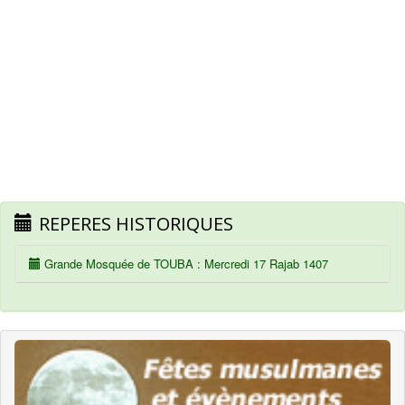
REPERES HISTORIQUES
Grande Mosquée de TOUBA : Mercredi 17 Rajab 1407