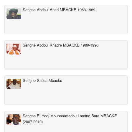
Serigne Abdoul Ahad MBACKE 1968-1989
Serigne Abdoul Khadre MBACKE 1989-1990
Serigne Saliou Mbacke
Serigne El Hadj Mouhammadou Lamine Bara MBACKE
(2007 2010)