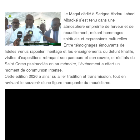
Le Magal dédié à Serigne Abdou Lahad
Mbacké s’est tenu dans une
atmosphère empreinte de ferveur et de
recueillement, mêlant hommages
spirituels et expressions culturelles.
Entre témoignages émouvants de
fidèles venus rappeler l’héritage et les enseignements du défunt khalife,
visites d’expositions retraçant son parcours et son œuvre, et récitals du
Saint Coran psalmodiés en sa mémoire, l’événement a offert un
moment de communion intense.
Cette édition 2026 a ainsi su allier tradition et transmission, tout en
ravivant le souvenir d’une figure marquante du mouridisme.