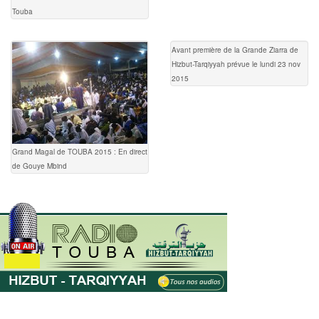
Touba
Avant première de la Grande Ziarra de
Hizbut-Tarqiyyah prévue le lundi 23 nov
2015
Grand Magal de TOUBA 2015 : En direct
de Gouye Mbind