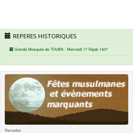
REPERES HISTORIQUES
Grande Mosquée de TOUBA : Mercredi 17 Rajab 1407
Ramadan