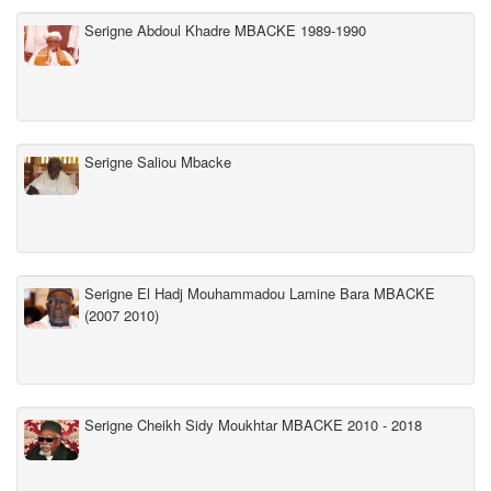
Serigne Abdoul Khadre MBACKE 1989-1990
Serigne Saliou Mbacke
Serigne El Hadj Mouhammadou Lamine Bara MBACKE
(2007 2010)
Serigne Cheikh Sidy Moukhtar MBACKE 2010 - 2018