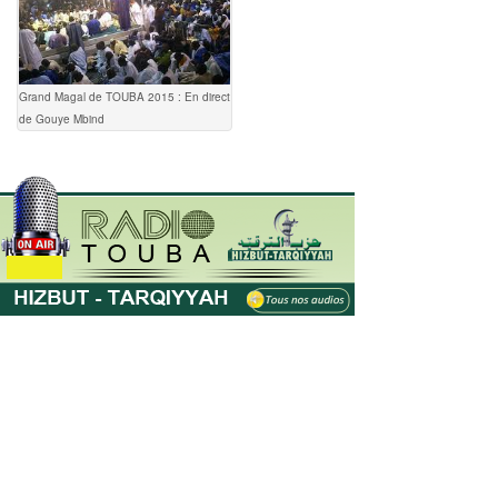
Grand Magal de TOUBA 2015 : En direct
de Gouye Mbind