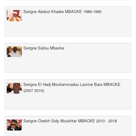
Serigne Abdoul Khadre MBACKE 1989-1990
Serigne Saliou Mbacke
Serigne El Hadj Mouhammadou Lamine Bara MBACKE
(2007 2010)
Serigne Cheikh Sidy Moukhtar MBACKE 2010 - 2018