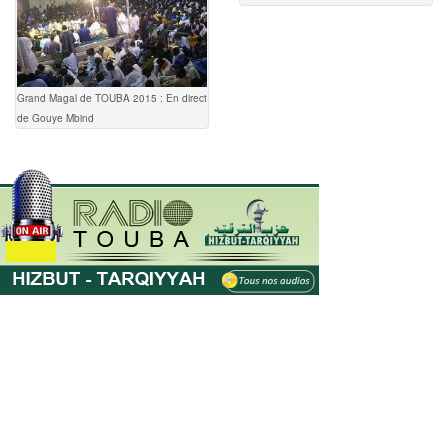
Grand Magal de TOUBA 2015 : En direct
de Gouye Mbind