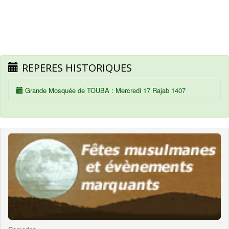
REPERES HISTORIQUES
Grande Mosquée de TOUBA : Mercredi 17 Rajab 1407