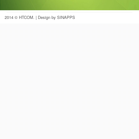
2014 © HTCOM.
| Design by SINAPPS