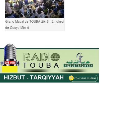
Grand Magal de TOUBA 2015 : En direct
de Gouye Mbind