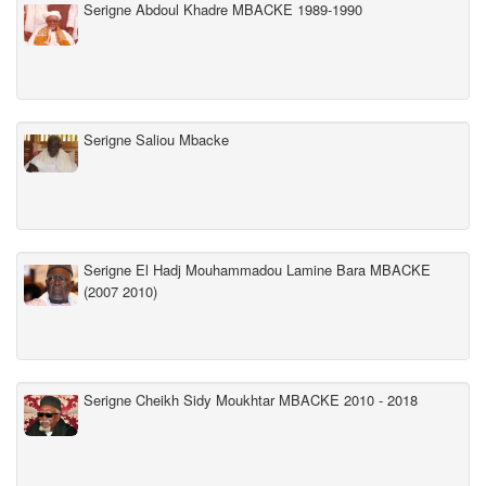
Serigne Abdoul Khadre MBACKE 1989-1990
Serigne Saliou Mbacke
Serigne El Hadj Mouhammadou Lamine Bara MBACKE
(2007 2010)
Serigne Cheikh Sidy Moukhtar MBACKE 2010 - 2018