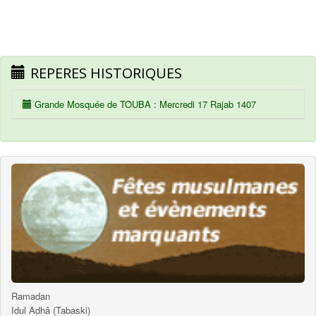
REPERES HISTORIQUES
Grande Mosquée de TOUBA : Mercredi 17 Rajab 1407
Ramadan
Idul Adhâ (Tabaski)