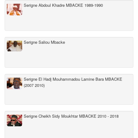
Serigne Abdoul Khadre MBACKE 1989-1990
Serigne Saliou Mbacke
Serigne El Hadj Mouhammadou Lamine Bara MBACKE
(2007 2010)
Serigne Cheikh Sidy Moukhtar MBACKE 2010 - 2018