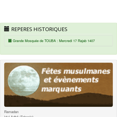
REPERES HISTORIQUES
Grande Mosquée de TOUBA : Mercredi 17 Rajab 1407
Ramadan
Idul Adhâ (Tabaski)