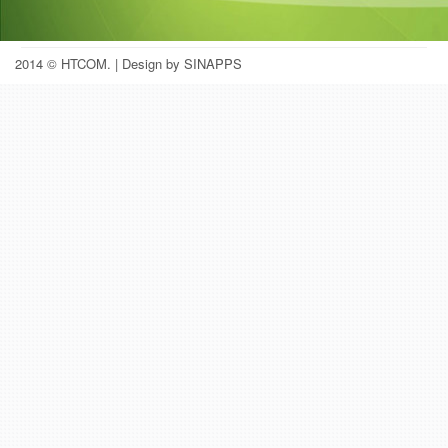
2014 © HTCOM.
| Design by SINAPPS