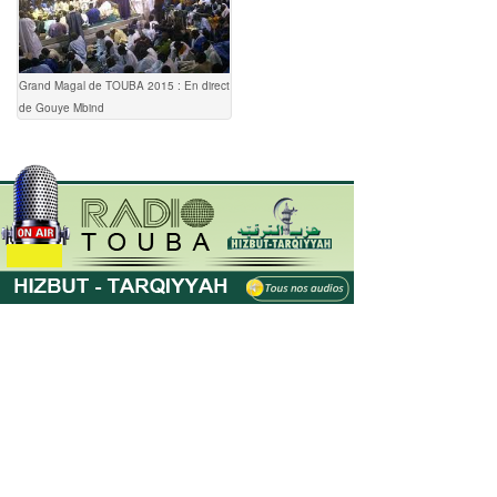
Grand Magal de TOUBA 2015 : En direct
de Gouye Mbind