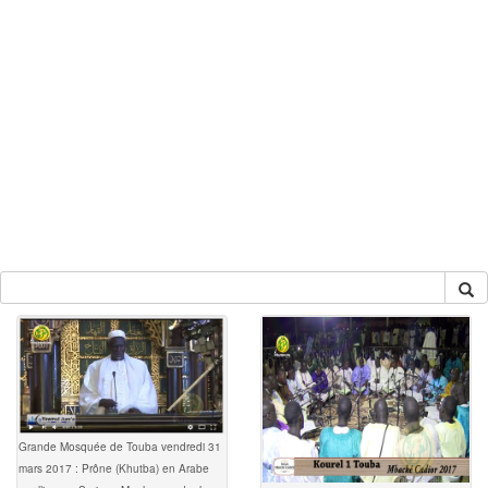
Grande Mosquée de Touba vendredi 31
mars 2017 : Prône (Khutba) en Arabe