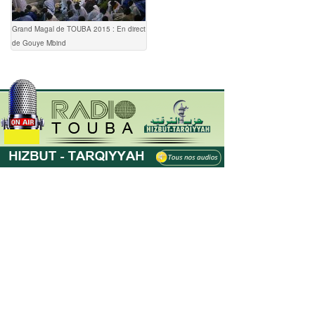
Grand Magal de TOUBA 2015 : En direct
de Gouye Mbind