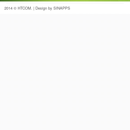
2014 © HTCOM.
| Design by SINAPPS