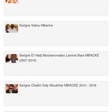
Serigne Saliou Mbacke
Serigne El Hadj Mouhammadou Lamine Bara MBACKE
(2007 2010)
Serigne Cheikh Sidy Moukhtar MBACKE 2010 - 2018