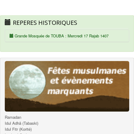
REPERES HISTORIQUES
Grande Mosquée de TOUBA : Mercredi 17 Rajab 1407
Ramadan
Idul Adhâ (Tabaski)
Idul Fitr (Korité)