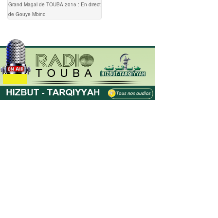
Grand Magal de TOUBA 2015 : En direct
de Gouye Mbind