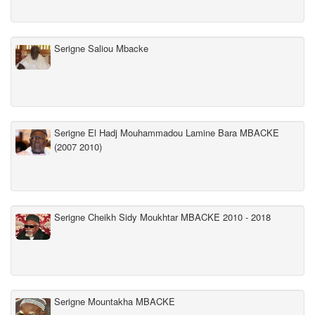
Serigne Saliou Mbacke
Serigne El Hadj Mouhammadou Lamine Bara MBACKE
(2007 2010)
Serigne Cheikh Sidy Moukhtar MBACKE 2010 - 2018
Serigne Mountakha MBACKE