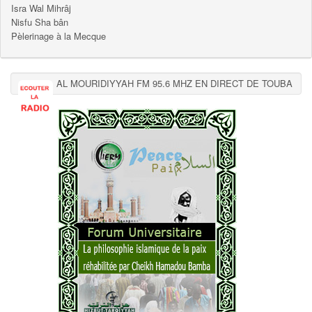
Isra Wal Mihrâj
Nisfu Sha bân
Pèlerinage à la Mecque
AL MOURIDIYYAH FM 95.6 MHZ EN DIRECT DE TOUBA