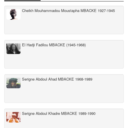
Cheikh Mouhammadou Moustapha MBACKE 1927-1945
El Hadji Fadilou MBACKE (1945-1968)
Serigne Abdoul Ahad MBACKE 1968-1989
Serigne Abdoul Khadre MBACKE 1989-1990