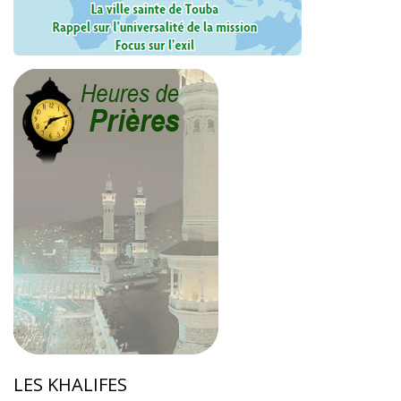
LES KHALIFES