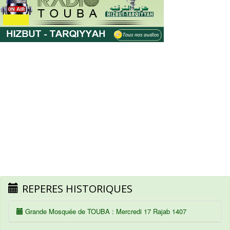
REPERES HISTORIQUES
Grande Mosquée de TOUBA : Mercredi 17 Rajab 1407