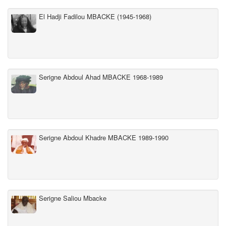
El Hadji Fadilou MBACKE (1945-1968)
Serigne Abdoul Ahad MBACKE 1968-1989
Serigne Abdoul Khadre MBACKE 1989-1990
Serigne Saliou Mbacke