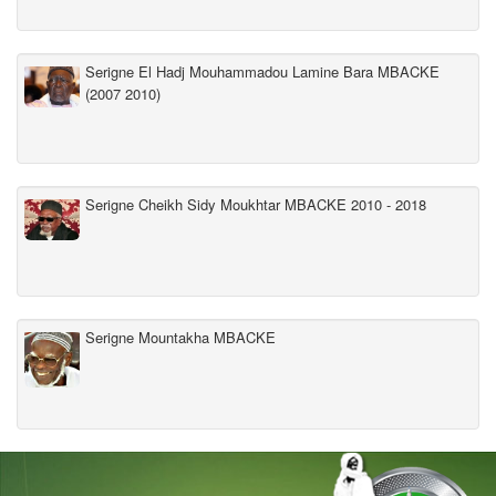
Serigne El Hadj Mouhammadou Lamine Bara MBACKE
(2007 2010)
Serigne Cheikh Sidy Moukhtar MBACKE 2010 - 2018
Serigne Mountakha MBACKE