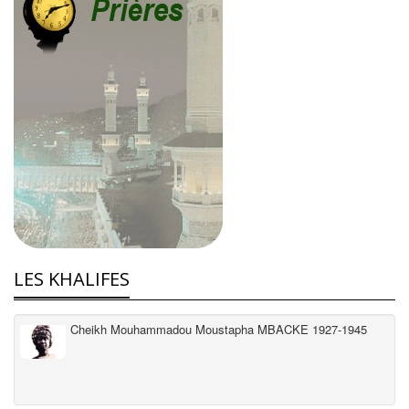
LES KHALIFES
Cheikh Mouhammadou Moustapha MBACKE 1927-1945