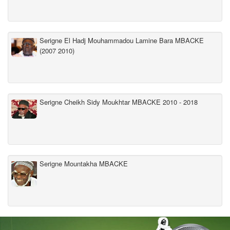
Serigne El Hadj Mouhammadou Lamine Bara MBACKE
(2007 2010)
Serigne Cheikh Sidy Moukhtar MBACKE 2010 - 2018
Serigne Mountakha MBACKE