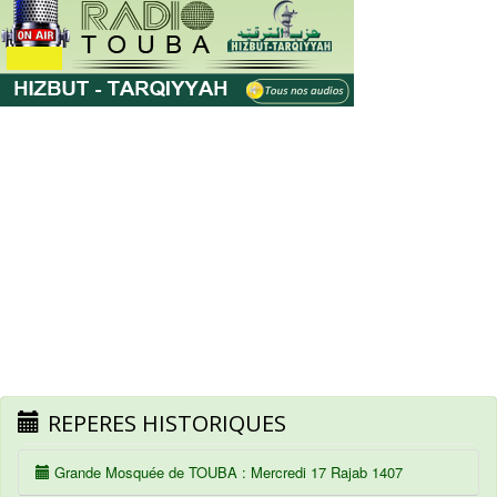
REPERES HISTORIQUES
Grande Mosquée de TOUBA : Mercredi 17 Rajab 1407