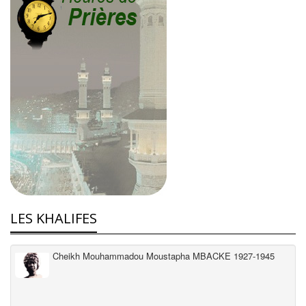
LES KHALIFES
Cheikh Mouhammadou Moustapha MBACKE 1927-1945