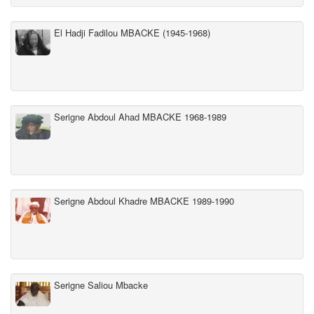
El Hadji Fadilou MBACKE (1945-1968)
Serigne Abdoul Ahad MBACKE 1968-1989
Serigne Abdoul Khadre MBACKE 1989-1990
Serigne Saliou Mbacke