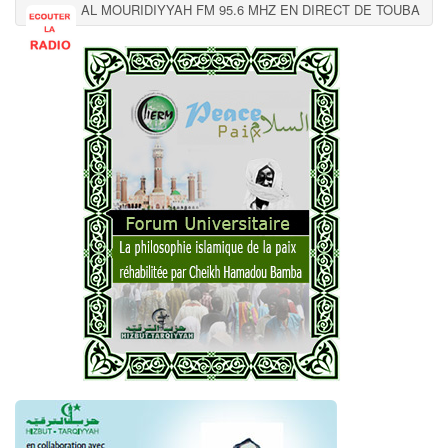
AL MOURIDIYYAH FM 95.6 MHZ EN DIRECT DE TOUBA