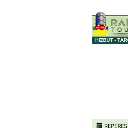
REPERES