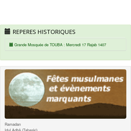
REPERES HISTORIQUES
Grande Mosquée de TOUBA : Mercredi 17 Rajab 1407
Ramadan
Idul Adhâ (Tabaski)