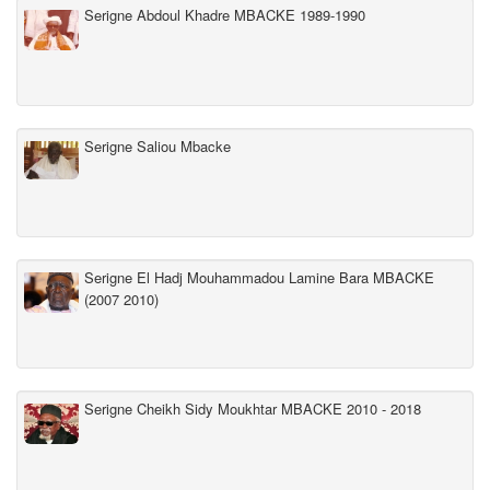
Serigne Abdoul Khadre MBACKE 1989-1990
Serigne Saliou Mbacke
Serigne El Hadj Mouhammadou Lamine Bara MBACKE
(2007 2010)
Serigne Cheikh Sidy Moukhtar MBACKE 2010 - 2018