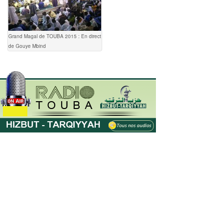
Grand Magal de TOUBA 2015 : En direct
de Gouye Mbind