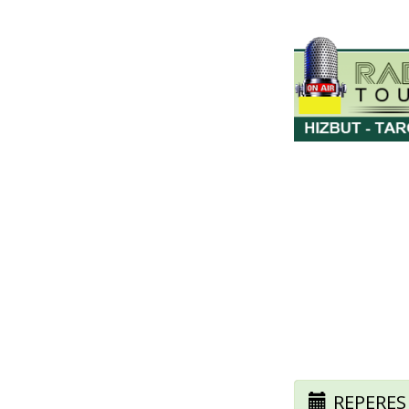
REPERES