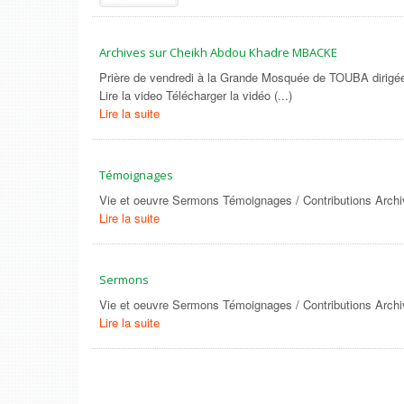
Archives sur Cheikh Abdou Khadre MBACKE
Prière de vendredi à la Grande Mosquée de TOUBA diri
Lire la video Télécharger la vidéo (...)
Lire la suite
Témoignages
Vie et oeuvre Sermons Témoignages / Contributions Archiv
Lire la suite
Sermons
Vie et oeuvre Sermons Témoignages / Contributions Archiv
Lire la suite