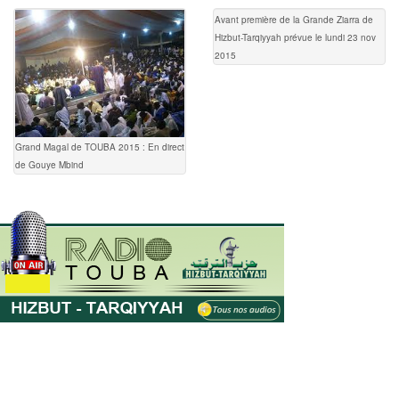
Avant première de la Grande Ziarra de
Hizbut-Tarqiyyah prévue le lundi 23 nov
2015
Grand Magal de TOUBA 2015 : En direct
de Gouye Mbind