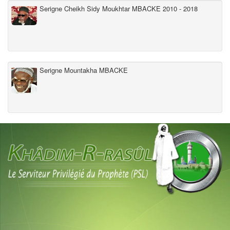
Serigne Cheikh Sidy Moukhtar MBACKE 2010 - 2018
Serigne Mountakha MBACKE