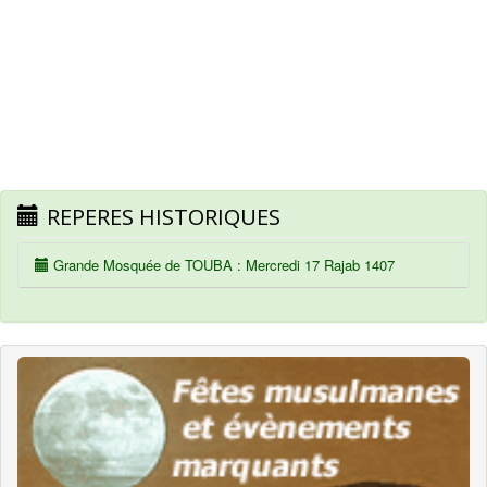
REPERES HISTORIQUES
Grande Mosquée de TOUBA : Mercredi 17 Rajab 1407