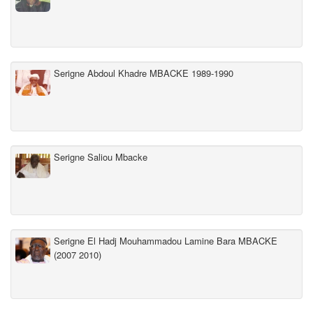
Serigne Abdoul Khadre MBACKE 1989-1990
Serigne Saliou Mbacke
Serigne El Hadj Mouhammadou Lamine Bara MBACKE
(2007 2010)