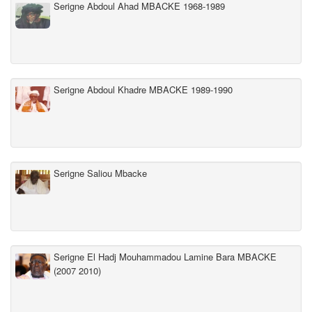
Serigne Abdoul Ahad MBACKE 1968-1989
Serigne Abdoul Khadre MBACKE 1989-1990
Serigne Saliou Mbacke
Serigne El Hadj Mouhammadou Lamine Bara MBACKE
(2007 2010)