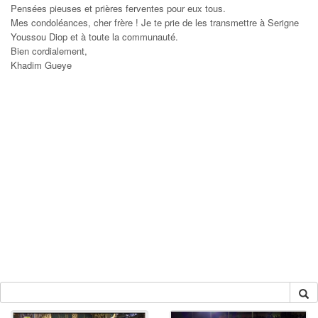
Pensées pieuses et prières ferventes pour eux tous.
Mes condoléances, cher frère ! Je te prie de les transmettre à Serigne
Youssou Diop et à toute la communauté.
Bien cordialement,
Khadim Gueye