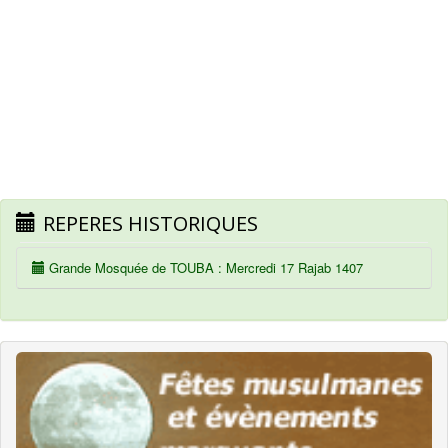
REPERES HISTORIQUES
Grande Mosquée de TOUBA : Mercredi 17 Rajab 1407