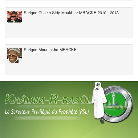
Serigne Cheikh Sidy Moukhtar MBACKE 2010 - 2018
Serigne Mountakha MBACKE