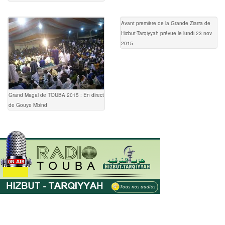
Avant première de la Grande Ziarra de
Hizbut-Tarqiyyah prévue le lundi 23 nov
2015
Grand Magal de TOUBA 2015 : En direct
de Gouye Mbind