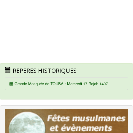
REPERES HISTORIQUES
Grande Mosquée de TOUBA : Mercredi 17 Rajab 1407