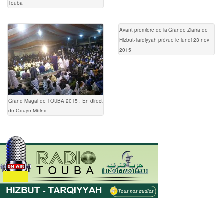
Touba
Avant première de la Grande Ziarra de
Hizbut-Tarqiyyah prévue le lundi 23 nov
2015
Grand Magal de TOUBA 2015 : En direct
de Gouye Mbind