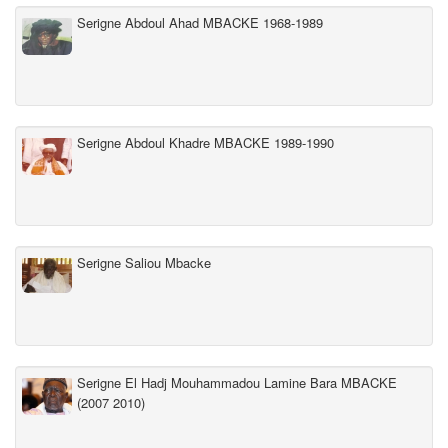
Serigne Abdoul Ahad MBACKE 1968-1989
Serigne Abdoul Khadre MBACKE 1989-1990
Serigne Saliou Mbacke
Serigne El Hadj Mouhammadou Lamine Bara MBACKE
(2007 2010)