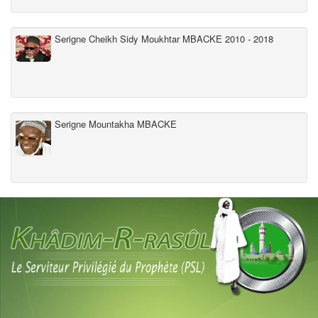
Serigne Cheikh Sidy Moukhtar MBACKE 2010 - 2018
Serigne Mountakha MBACKE