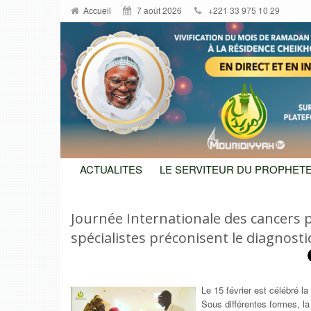
Accueil
7 août 2026
+221 33 975 10 29
ACTUALITES
LE SERVITEUR DU PROPHETE
Journée Internationale des cancers p
spécialistes préconisent le diagnosti
Le 15 février est célébré l
Sous différentes formes, l